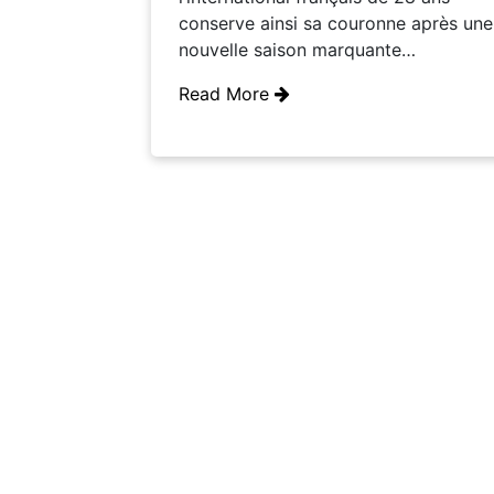
conserve ainsi sa couronne après une
nouvelle saison marquante…
Read More