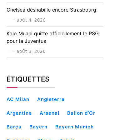
Chelsea déshabille encore Strasbourg
août 4, 2026
Kolo Muani quitte officiellement le PSG
pour la Juventus
août 3, 2026
ÉTIQUETTES
AC Milan
Angleterre
Argentine
Arsenal
Ballon d’Or
Barça
Bayern
Bayern Munich