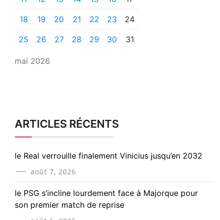
18
19
20
21
22
23
24
25
26
27
28
29
30
31
mai 2026
ARTICLES RÉCENTS
le Real verrouille finalement Vinicius jusqu’en 2032
août 7, 2026
le PSG s’incline lourdement face à Majorque pour
son premier match de reprise