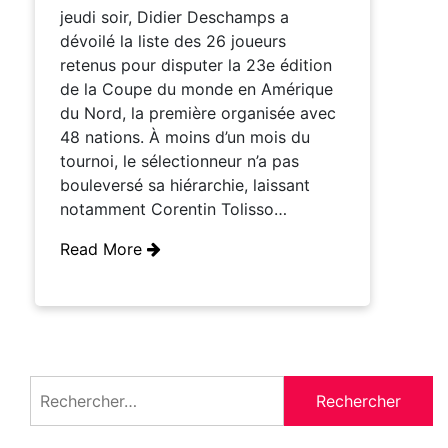
jeudi soir, Didier Deschamps a
dévoilé la liste des 26 joueurs
retenus pour disputer la 23e édition
de la Coupe du monde en Amérique
du Nord, la première organisée avec
48 nations. À moins d’un mois du
tournoi, le sélectionneur n’a pas
bouleversé sa hiérarchie, laissant
notamment Corentin Tolisso…
Read More
Rechercher :