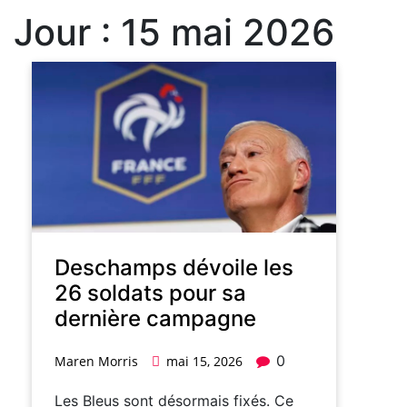
Jour :
15 mai 2026
Deschamps dévoile les
26 soldats pour sa
dernière campagne
0
Maren Morris
mai 15, 2026
Les Bleus sont désormais fixés. Ce