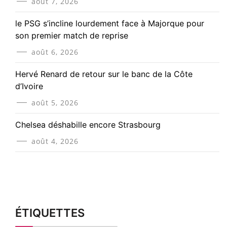
août 7, 2026
le PSG s’incline lourdement face à Majorque pour
son premier match de reprise
août 6, 2026
Hervé Renard de retour sur le banc de la Côte
d’Ivoire
août 5, 2026
Chelsea déshabille encore Strasbourg
août 4, 2026
ÉTIQUETTES