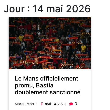
Jour :
14 mai 2026
Le Mans officiellement
promu, Bastia
doublement sanctionné
0
Maren Morris
mai 14, 2026