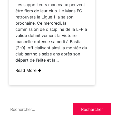
Les supporteurs manceaux peuvent
être fiers de leur club. Le Mans FC
retrouvera la Ligue 1 la saison
prochaine. Ce mercredi, la
commission de discipline de la LFP a
validé définitivement la victoire
mancelle obtenue samedi à Bastia
(2-0), officialisant ainsi la montée du
club sarthois seize ans après son
départ de l’élite et la…
Read More
Rechercher :