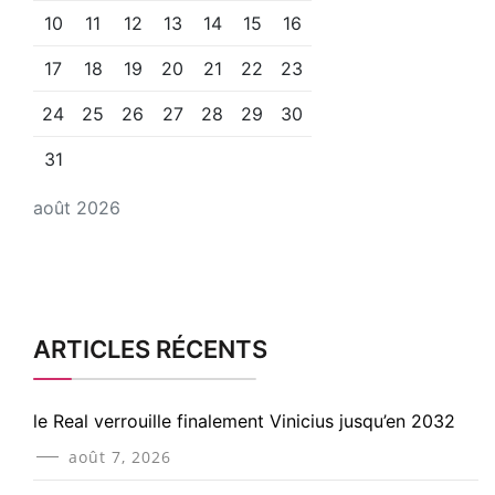
10
11
12
13
14
15
16
17
18
19
20
21
22
23
24
25
26
27
28
29
30
31
août 2026
ARTICLES RÉCENTS
le Real verrouille finalement Vinicius jusqu’en 2032
août 7, 2026