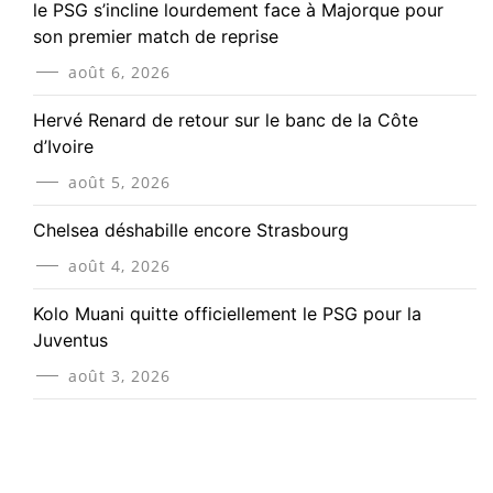
le PSG s’incline lourdement face à Majorque pour
son premier match de reprise
août 6, 2026
Hervé Renard de retour sur le banc de la Côte
d’Ivoire
août 5, 2026
Chelsea déshabille encore Strasbourg
août 4, 2026
Kolo Muani quitte officiellement le PSG pour la
Juventus
août 3, 2026