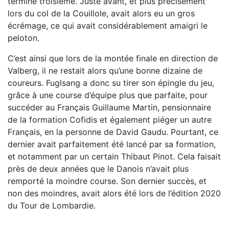
termine troisième. Juste avant, et plus précisément
lors du col de la Couillole, avait alors eu un gros
écrémage, ce qui avait considérablement amaigri le
peloton.
C’est ainsi que lors de la montée finale en direction de
Valberg, il ne restait alors qu’une bonne dizaine de
coureurs. Fuglsang a donc su tirer son épingle du jeu,
grâce à une course d’équipe plus que parfaite, pour
succéder au Français Guillaume Martin, pensionnaire
de la formation Cofidis et également piéger un autre
Français, en la personne de David Gaudu. Pourtant, ce
dernier avait parfaitement été lancé par sa formation,
et notamment par un certain Thibaut Pinot. Cela faisait
près de deux années que le Danois n’avait plus
remporté la moindre course. Son dernier succès, et
non des moindres, avait alors été lors de l’édition 2020
du Tour de Lombardie.