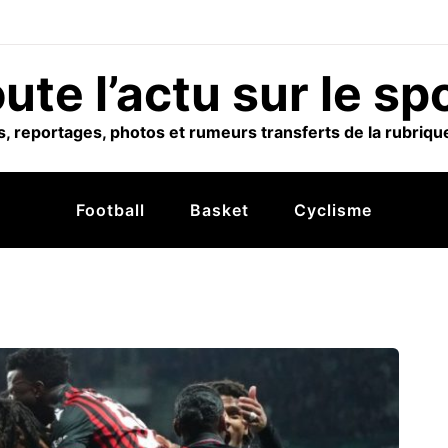
ute l’actu sur le sp
, reportages, photos et rumeurs transferts de la rubrique
Football
Basket
Cyclisme