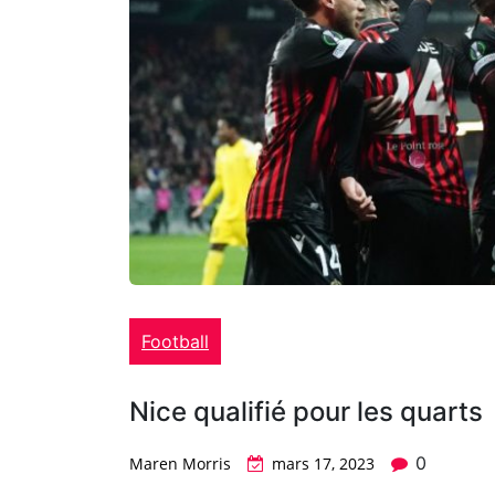
Football
Nice qualifié pour les quarts
0
Maren Morris
mars 17, 2023