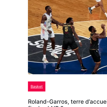
Basket
Roland-Garros, terre d’accue