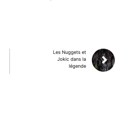
Les Nuggets et
Jokic dans la
légende