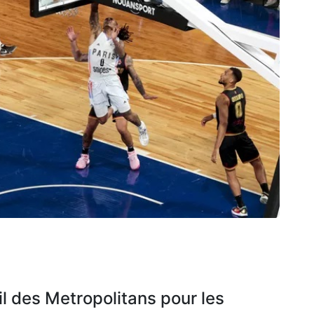
il des Metropolitans pour les