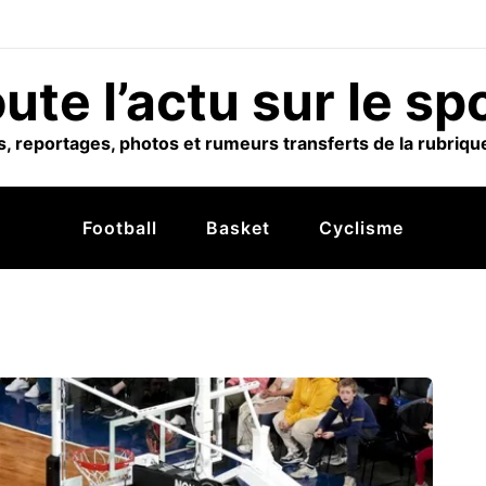
ute l’actu sur le sp
, reportages, photos et rumeurs transferts de la rubrique
Football
Basket
Cyclisme