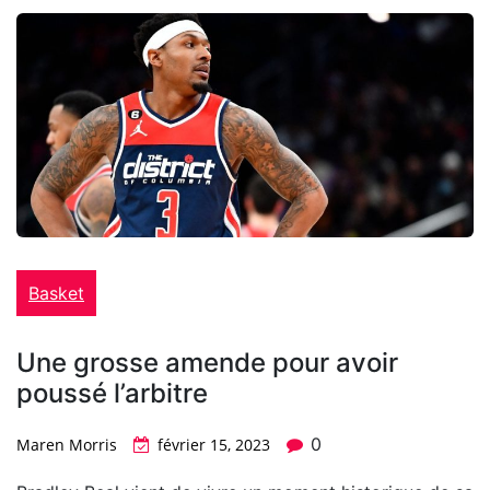
Basket
Une grosse amende pour avoir
poussé l’arbitre
0
Maren Morris
février 15, 2023