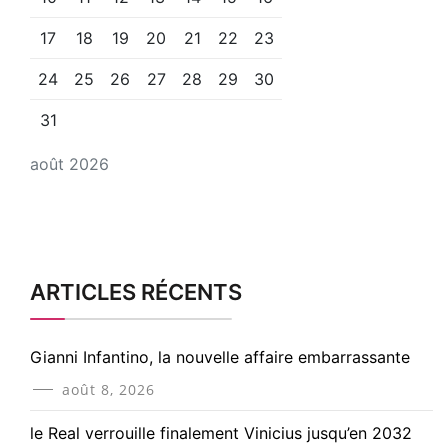
17
18
19
20
21
22
23
24
25
26
27
28
29
30
31
août 2026
ARTICLES RÉCENTS
Gianni Infantino, la nouvelle affaire embarrassante
août 8, 2026
le Real verrouille finalement Vinicius jusqu’en 2032