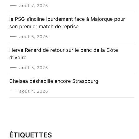
août 7, 2026
le PSG s’incline lourdement face à Majorque pour
son premier match de reprise
août 6, 2026
Hervé Renard de retour sur le banc de la Côte
d’Ivoire
août 5, 2026
Chelsea déshabille encore Strasbourg
août 4, 2026
ÉTIQUETTES