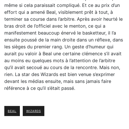
même si cela paraissait compliqué. Et ce au prix d’un
effort qui a amené Beal, visiblement prêt à tout, à
terminer sa course dans l’arbitre. Après avoir heurté le
bras droit de l’officiel avec le menton, ce qui a
manifestement beaucoup énervé le basketteur, il l’a
ensuite poussé de la main droite dans un réflexe, dans
les sièges du premier rang. Un geste d’humeur qui
aurait pu valoir à Beal une certaine clémence s’il avait
au moins eu quelques mots à l’attention de l’arbitre
qu’il avait secoué au cours de la rencontre. Mais non,
rien. La star des Wizards est bien venue s’exprimer
devant les médias ensuite, mais sans jamais faire
référence à ce qu’il s’était passé.
BEAL
WIZARDS