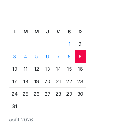
L
M
M
J
V
S
D
1
2
3
4
5
6
7
8
9
10
11
12
13
14
15
16
17
18
19
20
21
22
23
24
25
26
27
28
29
30
31
août 2026