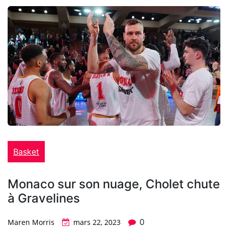
Basket
Monaco sur son nuage, Cholet chute
à Gravelines
0
Maren Morris
mars 22, 2023