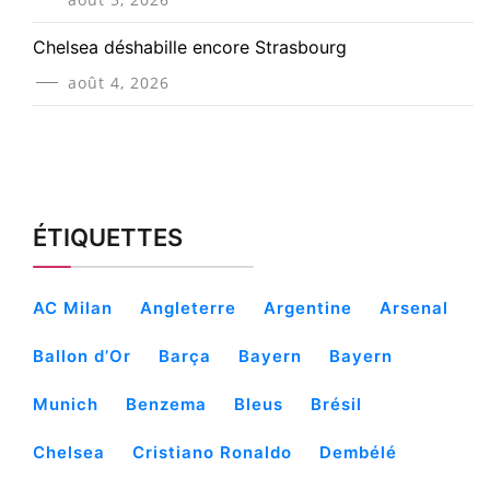
Chelsea déshabille encore Strasbourg
août 4, 2026
ÉTIQUETTES
AC Milan
Angleterre
Argentine
Arsenal
Ballon d’Or
Barça
Bayern
Bayern
Munich
Benzema
Bleus
Brésil
Chelsea
Cristiano Ronaldo
Dembélé