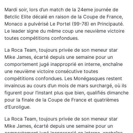
Mardi soir, lors d’un match de la 24eme journée de
Betclic Elite décalé en raison de la Coupe de France,
Monaco a pulvérisé Le Portel (99-78) en Principauté.
Le leader signe du même coup une neuvième victoire
toutes compétitions confondues.
La Roca Team, toujours privée de son meneur star
Mike James, écarté depuis une semaine pour un
comportement jugé inapproprié en interne, enchaîne
une neuvième victoire consécutive toutes
compétitions confondues. Les Monégasques restent
invaincus au cours d’un mois de mars surchargé, où ils
figurent pour l’instant plus que bien, qualifiés dimanche
pour la finale de la Coupe de France et quatrièmes
d’Euroligue.
La Roca Team, toujours privée de son meneur star
Mike James, écarté depuis une semaine pour un