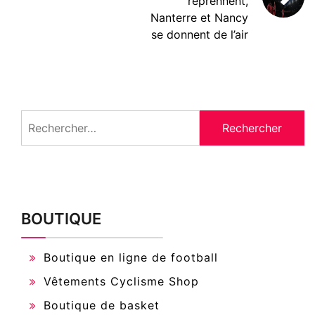
reprennent,
Nanterre et Nancy
se donnent de l’air
Rechercher :
BOUTIQUE
Boutique en ligne de football
Vêtements Cyclisme Shop
Boutique de basket