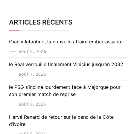
ARTICLES RÉCENTS
Gianni Infantino, la nouvelle affaire embarrassante
août 8, 2026
le Real verrouille finalement Vinicius jusqu’en 2032
août 7, 2026
le PSG s’incline lourdement face à Majorque pour
son premier match de reprise
août 6, 2026
Hervé Renard de retour sur le banc de la Côte
d’Ivoire
août 5, 2026